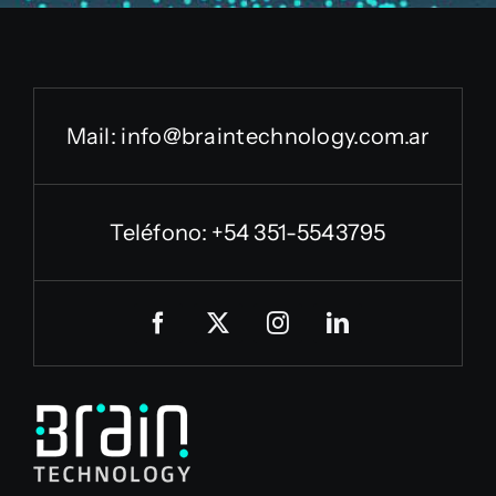
Mail:
info@braintechnology.com.ar
Teléfono: +54 351-5543795