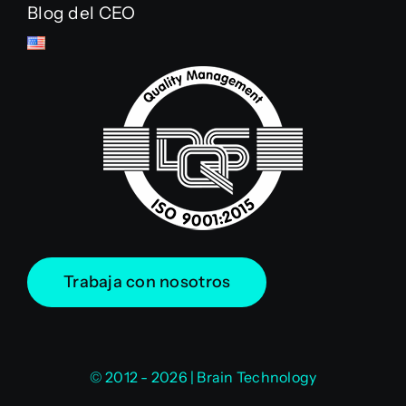
Blog del CEO
Trabaja con nosotros
© 2012 - 2026 | Brain Technology