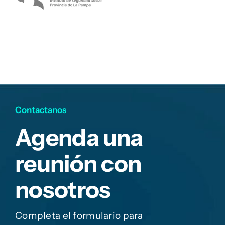
Contactanos
Agenda una
reunión con
nosotros
Completa el formulario para