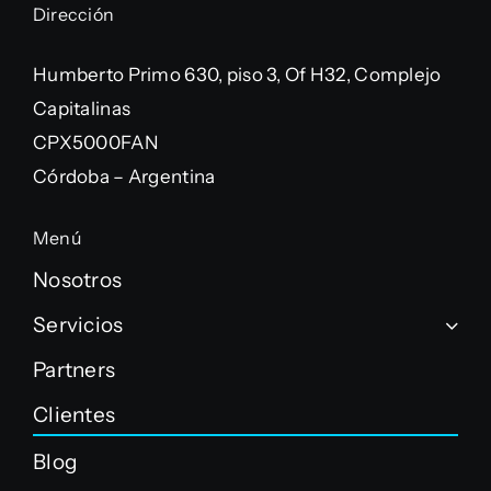
Dirección
Humberto Primo 630, piso 3, Of H32, Complejo
Capitalinas
CPX5000FAN
Córdoba – Argentina
Menú
Nosotros
Servicios
Partners
Clientes
Blog