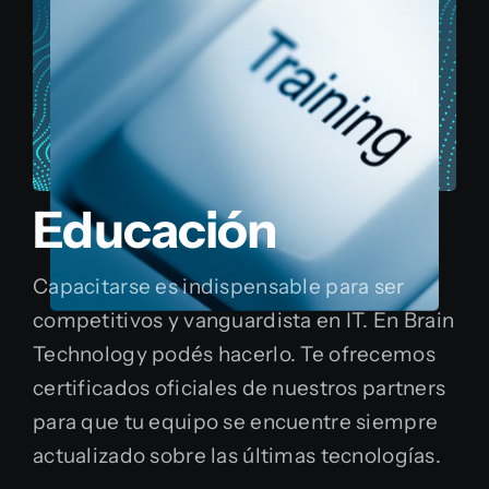
Educación
Capacitarse es indispensable para ser
competitivos y vanguardista en IT. En Brain
Technology podés hacerlo. Te ofrecemos
certificados oficiales de nuestros partners
para que tu equipo se encuentre siempre
actualizado sobre las últimas tecnologías.