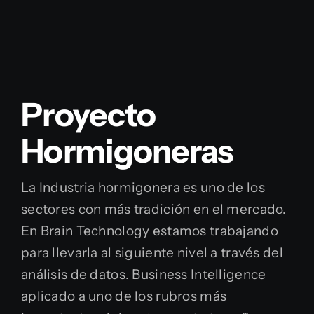
Proyecto
Hormigoneras
La Industria hormigonera es uno de los
sectores con más tradición en el mercado.
En Brain Technology estamos trabajando
para llevarla al siguiente nivel a través del
análisis de datos. Business Intelligence
aplicado a uno de los rubros más