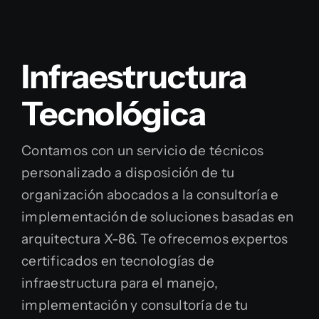
Infraestructura
Tecnológica
Contamos con un servicio de técnicos
personalizado a disposición de tu
organización abocados a la consultoría e
implementación de soluciones basadas en
arquitectura X-86. Te ofrecemos expertos
certificados en tecnologías de
infraestructura para el manejo,
implementación y consultoría de tu