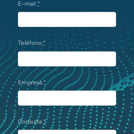
E-mail
*
Teléfono
*
Empresa
*
Consulta
*