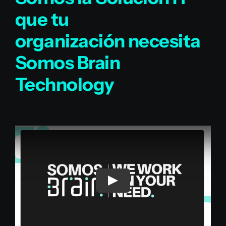
que tu
organización necesita
Somos Brain
Technology