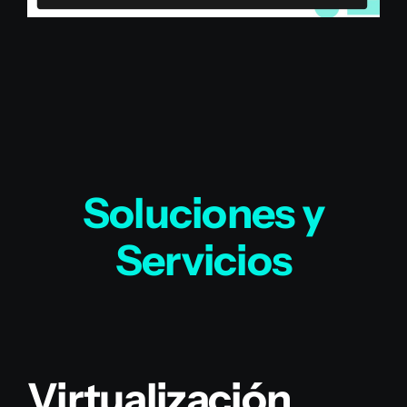
Soluciones y
Servicios
Virtualización