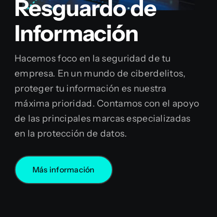
Resguardo de
Información
Hacemos foco en la seguridad de tu
empresa. En un mundo de ciberdelitos,
proteger tu información es nuestra
máxima prioridad. Contamos con el apoyo
de las principales marcas especializadas
en la protección de datos.
Más información