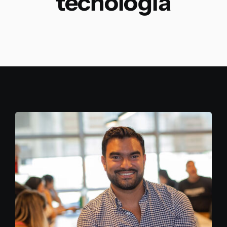
tecnología