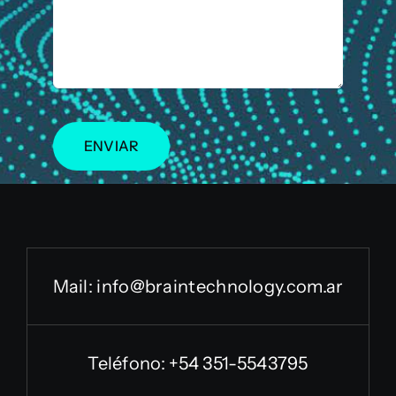
ENVIAR
Mail:
info@braintechnology.com.ar
Teléfono: +54 351-5543795