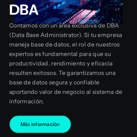
DBA
Contamos con un área exclusiva de DBA
(Data Base Administrator). Si tu empresa
maneja base de datos, el rol de nuestros
expertos es fundamental para que su
productividad, rendimiento y eficacia
resulten exitosos. Te garantizamos una
base de datos segura y confiable
aportando valor de negocio al sistema de
información.
Más información