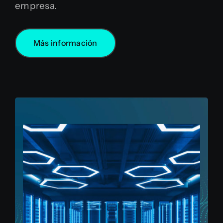
empresa.
Más información