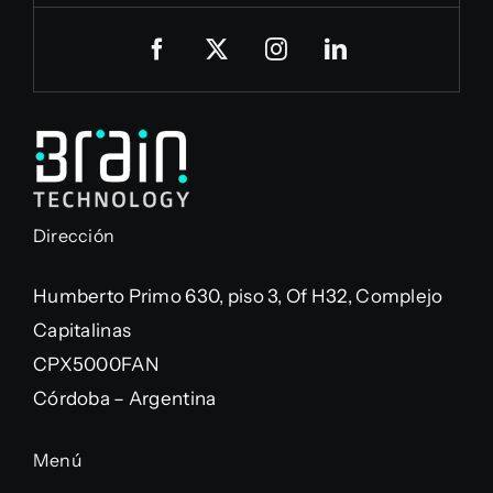
Dirección
Humberto Primo 630, piso 3, Of H32, Complejo
Capitalinas
CPX5000FAN
Córdoba – Argentina
Menú