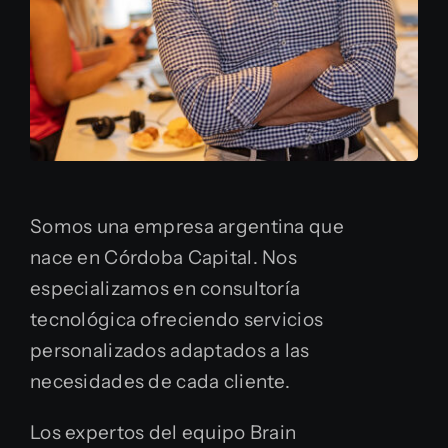
Somos una empresa argentina que
nace en Córdoba Capital. Nos
especializamos en consultoría
tecnológica ofreciendo servicios
personalizados adaptados a las
necesidades de cada cliente.
Los expertos del equipo Brain