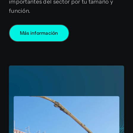
importantes del sector por tu tamaño y
función.
Más información