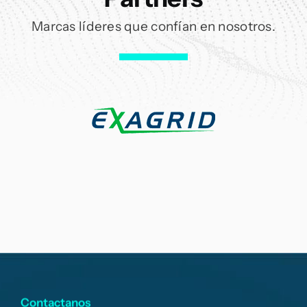
Marcas líderes que confían en nosotros.
Contactanos