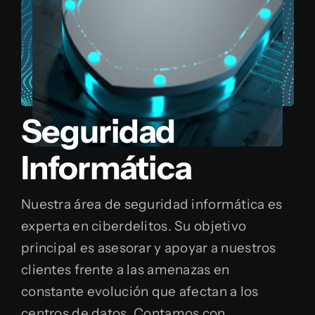
Seguridad
Informática
Nuestra área de seguridad informática es
experta en ciberdelitos. Su objetivo
principal es asesorar y apoyar a nuestros
clientes frente a las amenazas en
constante evolución que afectan a los
centros de datos. Contamos con