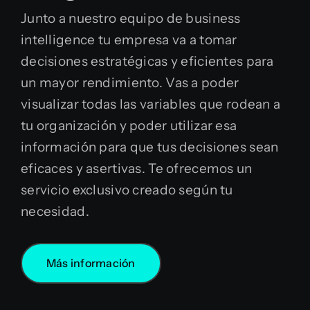
Junto a nuestro equipo de business
intelligence tu empresa va a tomar
decisiones estratégicas y eficientes para
un mayor rendimiento. Vas a poder
visualizar todas las variables que rodean a
tu organización y poder utilizar esa
información para que tus decisiones sean
eficaces y asertivas. Te ofrecemos un
servicio exclusivo creado según tu
necesidad.
Más información