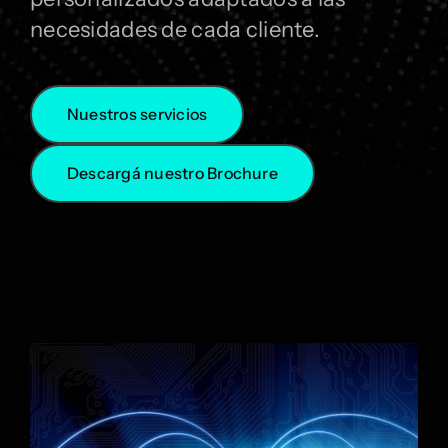
necesidades de cada cliente.
Nuestros servicios
Descargá nuestro Brochure