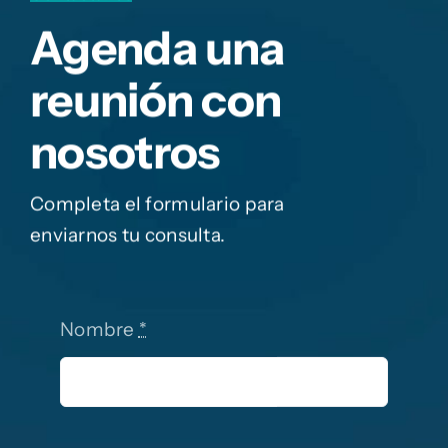
Agenda una
reunión con
nosotros
Completa el formulario para
enviarnos tu consulta.
Nombre
*