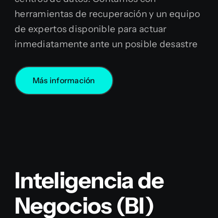
herramientas de recuperación y un equipo
de expertos disponible para actuar
inmediatamente ante un posible desastre
Más información
Inteligencia de
Negocios (BI)