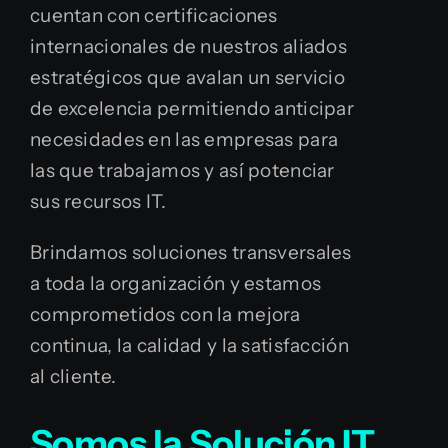
cuentan con certificaciones
internacionales de nuestros aliados
estratégicos que avalan un servicio
de excelencia permitiendo anticipar
necesidades en las empresas para
las que trabajamos y así potenciar
sus recursos IT.
Brindamos soluciones transversales
a toda la organización y estamos
comprometidos con la mejora
continua, la calidad y la satisfacción
al cliente.
Somos la Solución IT