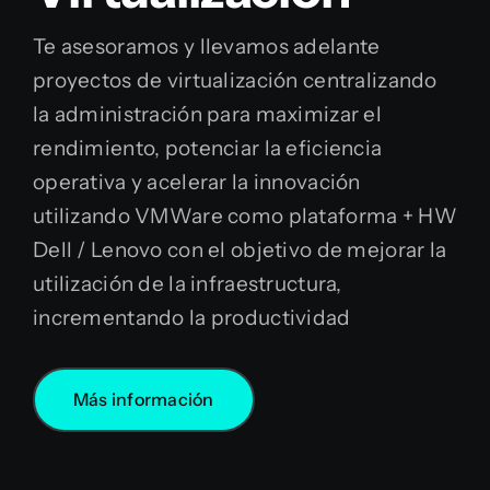
Te asesoramos y llevamos adelante
proyectos de virtualización centralizando
la administración para maximizar el
rendimiento, potenciar la eficiencia
operativa y acelerar la innovación
utilizando VMWare como plataforma + HW
Dell / Lenovo con el objetivo de mejorar la
utilización de la infraestructura,
incrementando la productividad
Más información