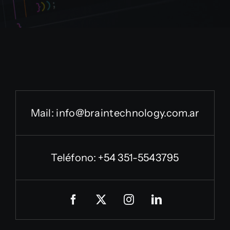
Mail:
info@braintechnology.com.ar
Teléfono: +54 351-5543795