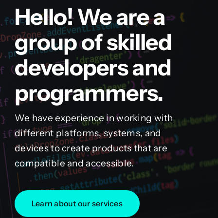
Hello! We are a
group of skilled
developers and
programmers.
We have experience in working with
different platforms, systems, and
devices to create products that are
compatible and accessible.
Learn about our services