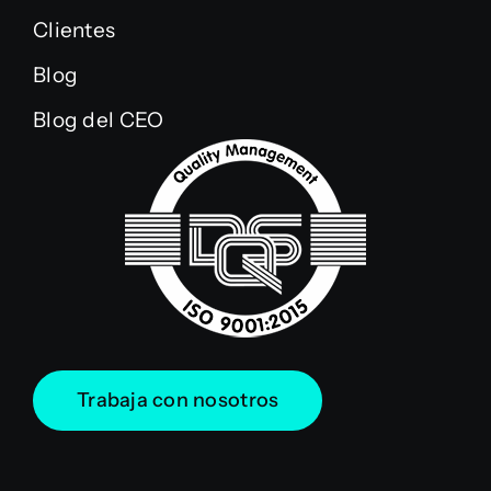
Clientes
Blog
Blog del CEO
Trabaja con nosotros