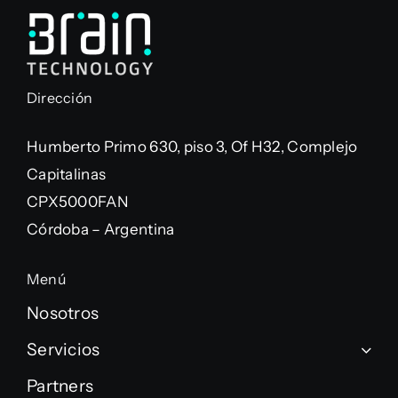
Dirección
Humberto Primo 630, piso 3, Of H32, Complejo
Capitalinas
CPX5000FAN
Córdoba – Argentina
Menú
Nosotros
Servicios
Partners